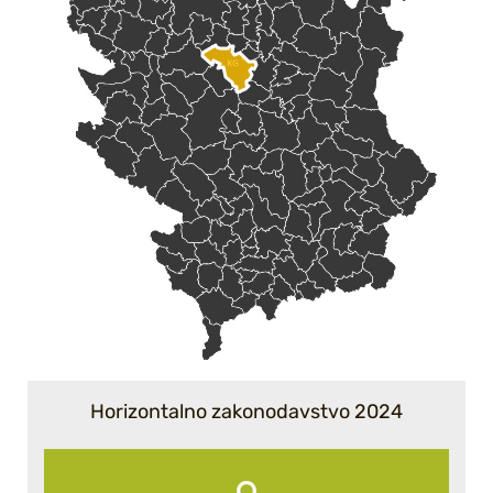
Horizontalno zakonodavstvo 2024