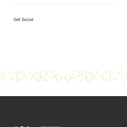
Get Social